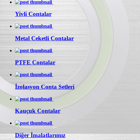
Yivli Contalar
Metal Ceketli Contalar
PTFE Contalar
İzolasyon Conta Setleri
Kauçuk Contalar
Diğer İmalatlarımız